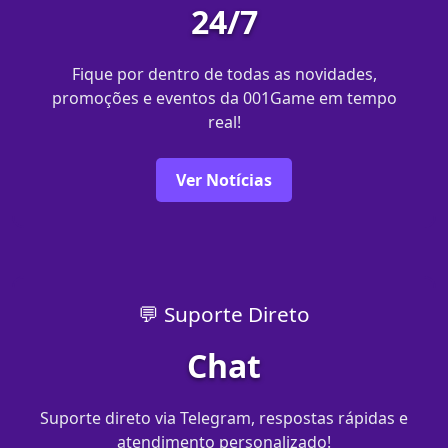
24/7
Fique por dentro de todas as novidades,
promoções e eventos da 001Game em tempo
real!
Ver Notícias
💬 Suporte Direto
Chat
Suporte direto via Telegram, respostas rápidas e
atendimento personalizado!