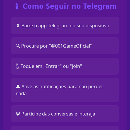
📱 Como Seguir no Telegram
📱 Baixe o app Telegram no seu dispositivo
🔍 Procure por "@001GameOficial"
👆 Toque em "Entrar" ou "Join"
🔔 Ative as notificações para não perder
nada
💬 Participe das conversas e interaja