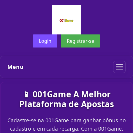
Login
Registrar-se
Menu
📱 001Game A Melhor
Plataforma de Apostas
Cadastre-se na 001Game para ganhar bônus no
cadastro e em cada recarga. Com a 001Game,