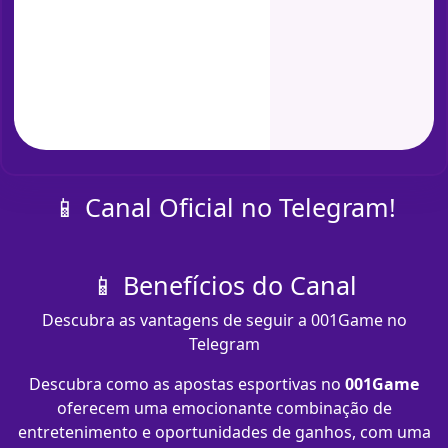
📱 Canal Oficial no Telegram!
📱 Benefícios do Canal
Descubra as vantagens de seguir a 001Game no
Telegram
Descubra como as apostas esportivas no
001Game
oferecem uma emocionante combinação de
entretenimento e oportunidades de ganhos, com uma