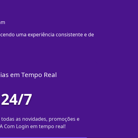
ram
ecendo uma experiência consistente e de
cias em Tempo Real
24/7
e todas as novidades, promoções e
A Com Login em tempo real!