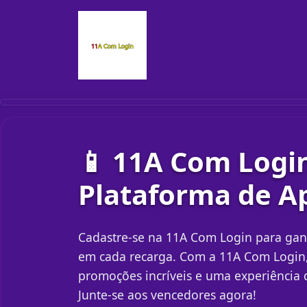
📱 11A Com Logi
Plataforma de A
Cadastre-se na 11A Com Login para gan
em cada recarga. Com a 11A Com Login,
promoções incríveis e uma experiência d
Junte-se aos vencedores agora!