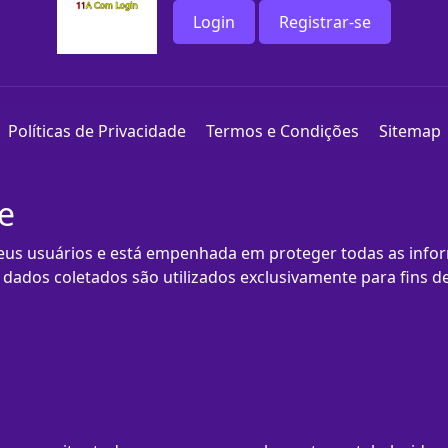
Login
Registrar-se
Políticas de Privacidade
Termos e Condições
Sitemap
de
seus usuários e está empenhada em proteger todas as info
dados coletados são utilizados exclusivamente para fins d