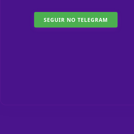
SEGUIR NO TELEGRAM