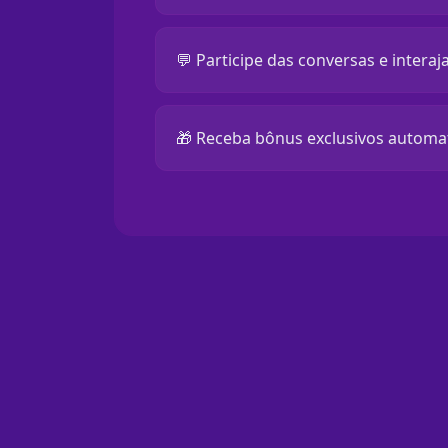
💬 Participe das conversas e interaj
🎁 Receba bônus exclusivos autom