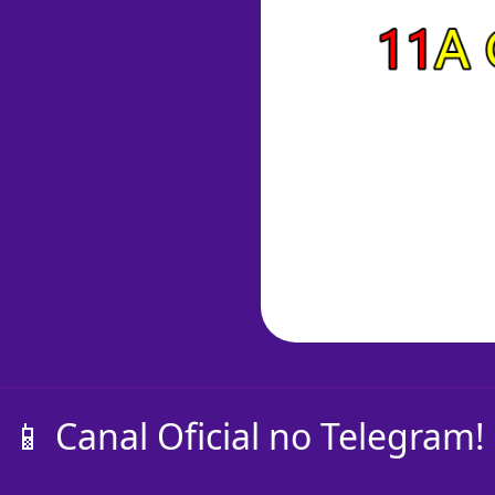
📱 Canal Oficial no Telegram!