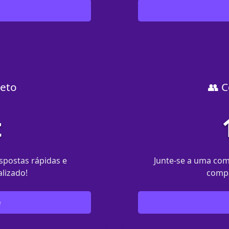
reto
👥 
t
espostas rápidas e
Junte-se a uma com
lizado!
compa
e