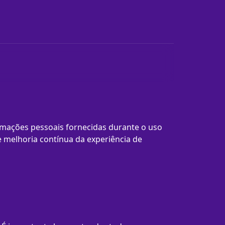
rmações pessoais fornecidas durante o uso
e melhoria contínua da experiência de