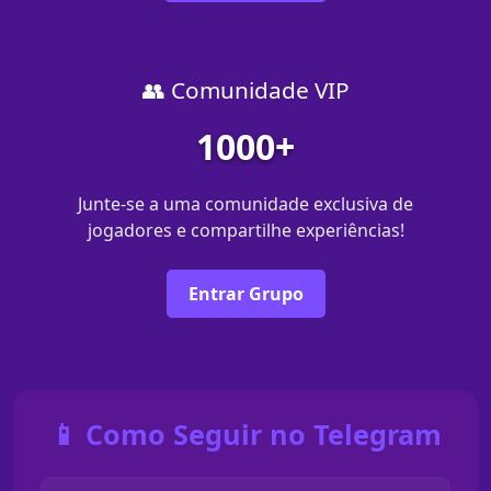
👥 Comunidade VIP
1000+
Junte-se a uma comunidade exclusiva de
jogadores e compartilhe experiências!
Entrar Grupo
📱 Como Seguir no Telegram