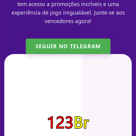
tem acesso a promoções incríveis e uma
experiência de jogo inigualável. Junte-se aos
vencedores agora!
SEGUIR NO TELEGRAM