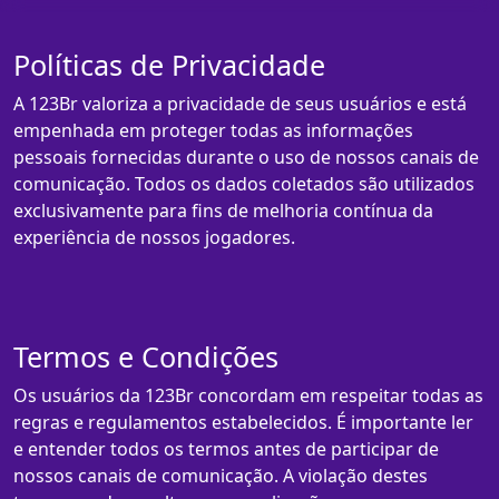
Políticas de Privacidade
A 123Br valoriza a privacidade de seus usuários e está
empenhada em proteger todas as informações
pessoais fornecidas durante o uso de nossos canais de
comunicação. Todos os dados coletados são utilizados
exclusivamente para fins de melhoria contínua da
experiência de nossos jogadores.
Termos e Condições
Os usuários da 123Br concordam em respeitar todas as
regras e regulamentos estabelecidos. É importante ler
e entender todos os termos antes de participar de
nossos canais de comunicação. A violação destes