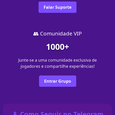
Falar Suporte
👥 Comunidade VIP
1000+
Junte-se a uma comunidade exclusiva de
jogadores e compartilhe experiências!
Entrar Grupo
📱 Como Seguir no Telegram