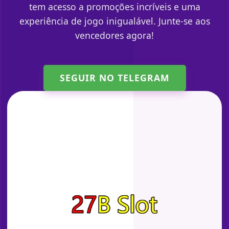
tem acesso a promoções incríveis e uma
experiência de jogo inigualável. Junte-se aos
vencedores agora!
SEGUIR NO TELEGRAM