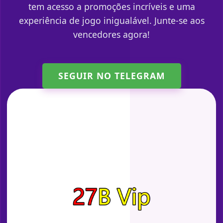
tem acesso a promoções incríveis e uma
experiência de jogo inigualável. Junte-se aos
vencedores agora!
SEGUIR NO TELEGRAM