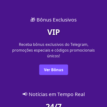
🎁 Bônus Exclusivos
VIP
Receba bônus exclusivos do Telegram,
promoções especiais e códigos promocionais
únicos!
Ver Bônus
📢 Notícias em Tempo Real
24/7