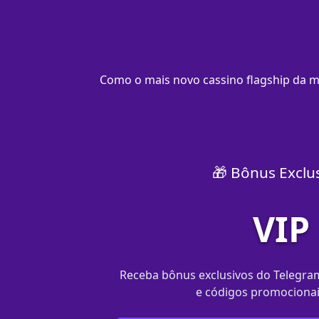
Como o mais novo cassino flagship da ma
🎁 Bônus Exclu
VIP
Receba bônus exclusivos do Telegra
e códigos promocionai