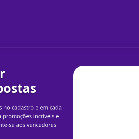
r
postas
s no cadastro e em cada
a promoções incríveis e
unte-se aos vencedores