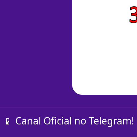
📱 Canal Oficial no Telegram!