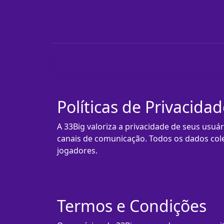
Políticas de Privacida
A 33Big valoriza a privacidade de seus usu
canais de comunicação. Todos os dados cole
jogadores.
Termos e Condições