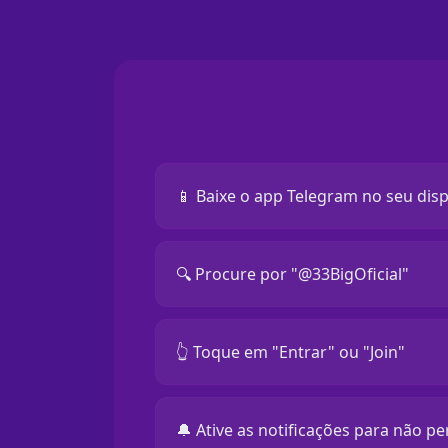
📱 Baixe o app Telegram no seu disp
🔍 Procure por "@33BigOficial"
👆 Toque em "Entrar" ou "Join"
🔔 Ative as notificações para não p