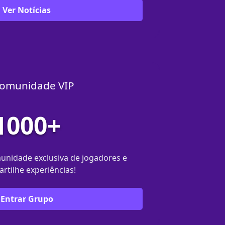
Ver Notícias
Comunidade VIP
1000+
unidade exclusiva de jogadores e
rtilhe experiências!
Entrar Grupo