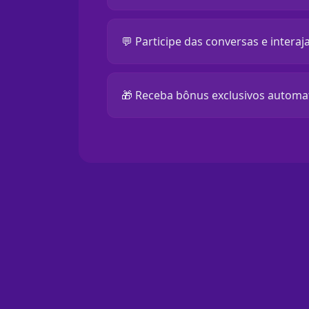
💬 Participe das conversas e interaj
🎁 Receba bônus exclusivos autom