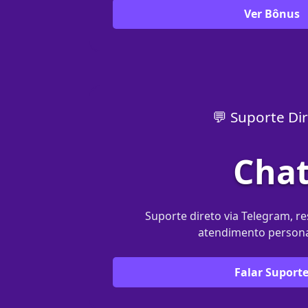
Ver Bônus
💬 Suporte Di
Cha
Suporte direto via Telegram, r
atendimento persona
Falar Suport