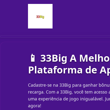
📱 33Big A Melho
Plataforma de A
Cadastre-se na 33Big para ganhar bônu
recarga. Com a 33Big, você tem acesso 
uma experiência de jogo inigualável. J
agora!