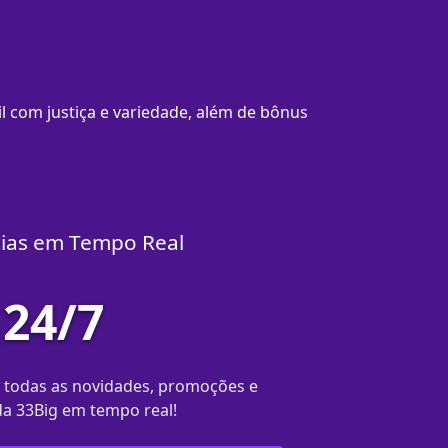
l com justiça e variedade, além de bônus
cias em Tempo Real
24/7
e todas as novidades, promoções e
da 33Big em tempo real!