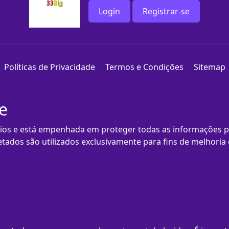
Login
Registrar-se
Políticas de Privacidade
Termos e Condições
Sitemap
de
ários e está empenhada em proteger todas as informações 
tados são utilizados exclusivamente para fins de melhoria