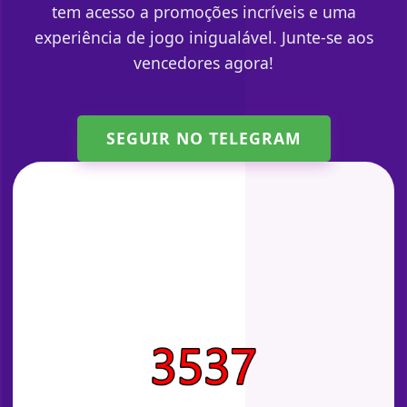
tem acesso a promoções incríveis e uma
experiência de jogo inigualável. Junte-se aos
vencedores agora!
SEGUIR NO TELEGRAM