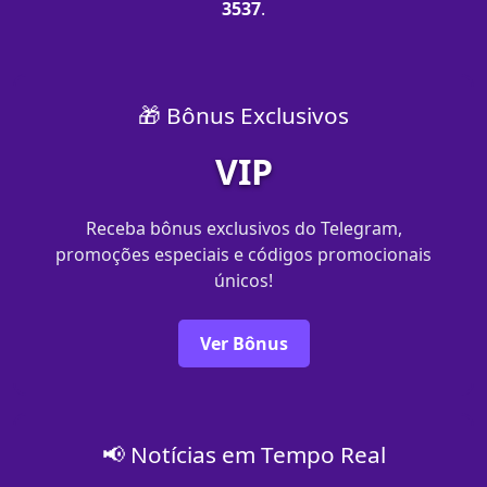
3537
.
🎁 Bônus Exclusivos
VIP
Receba bônus exclusivos do Telegram,
promoções especiais e códigos promocionais
únicos!
Ver Bônus
📢 Notícias em Tempo Real