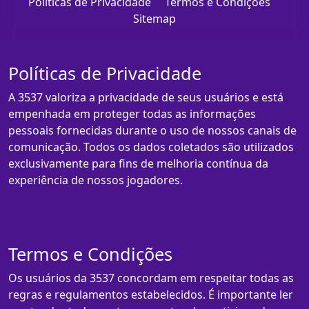
Políticas de Privacidade
Termos e Condições
Sitemap
Políticas de Privacidade
A 3537 valoriza a privacidade de seus usuários e está
empenhada em proteger todas as informações
pessoais fornecidas durante o uso de nossos canais de
comunicação. Todos os dados coletados são utilizados
exclusivamente para fins de melhoria contínua da
experiência de nossos jogadores.
Termos e Condições
Os usuários da 3537 concordam em respeitar todas as
regras e regulamentos estabelecidos. É importante ler