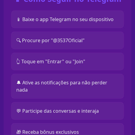
📱 Baixe o app Telegram no seu dispositivo
🔍 Procure por "@3537Oficial"
👆 Toque em "Entrar" ou "Join"
🔔 Ative as notificações para não perder
nada
💬 Participe das conversas e interaja
🎁 Receba bônus exclusivos