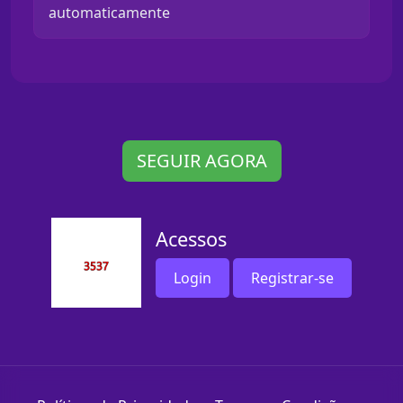
automaticamente
SEGUIR AGORA
Acessos
Login
Registrar-se