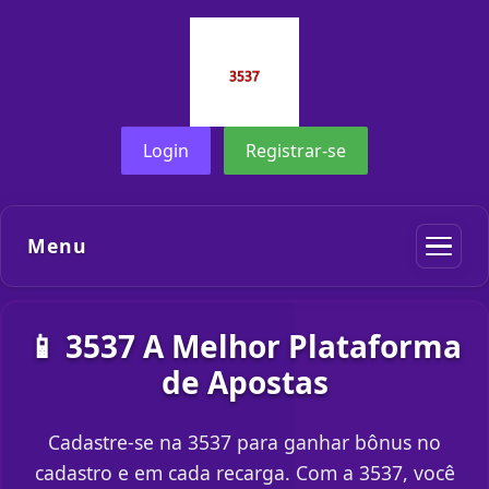
Login
Registrar-se
Menu
📱 3537 A Melhor Plataforma
de Apostas
Cadastre-se na 3537 para ganhar bônus no
cadastro e em cada recarga. Com a 3537, você