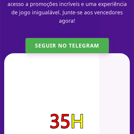
acesso a promoções incríveis e uma experiência
de jogo inigualável. Junte-se aos vencedores
agora!
SEGUIR NO TELEGRAM