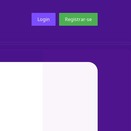
Login
Registrar-se