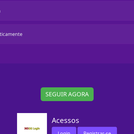
a
aticamente
SEGUIR AGORA
Acessos
Login
Registrar-se