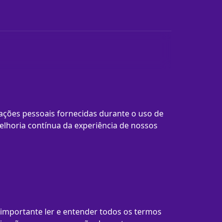
ações pessoais fornecidas durante o uso de
elhoria contínua da experiência de nossos
importante ler e entender todos os termos