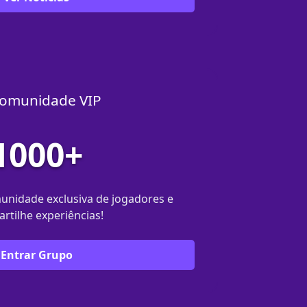
Comunidade VIP
1000+
unidade exclusiva de jogadores e
rtilhe experiências!
Entrar Grupo