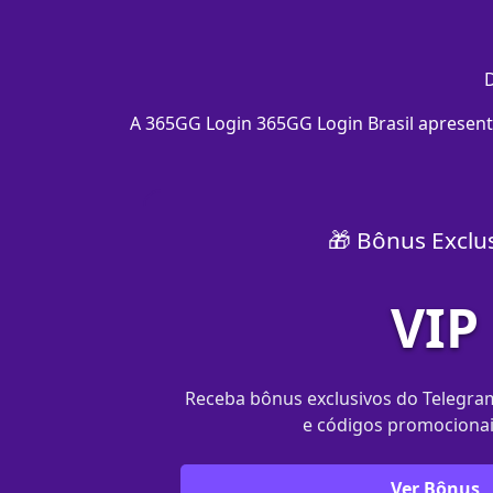
D
A 365GG Login 365GG Login Brasil apresenta
🎁 Bônus Exclu
VIP
Receba bônus exclusivos do Telegra
e códigos promocionai
Ver Bônus