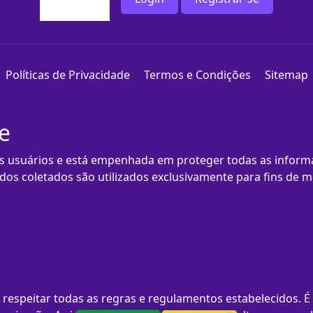
Políticas de Privacidade
Termos e Condições
Sitemap
de
us usuários e está empenhada em proteger todas as inform
os coletados são utilizados exclusivamente para fins de m
espeitar todas as regras e regulamentos estabelecidos. É 