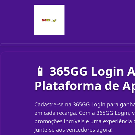
📱 365GG Login 
Plataforma de A
Cadastre-se na 365GG Login para ganha
em cada recarga. Com a 365GG Login, v
promoções incríveis e uma experiência d
Junte-se aos vencedores agora!