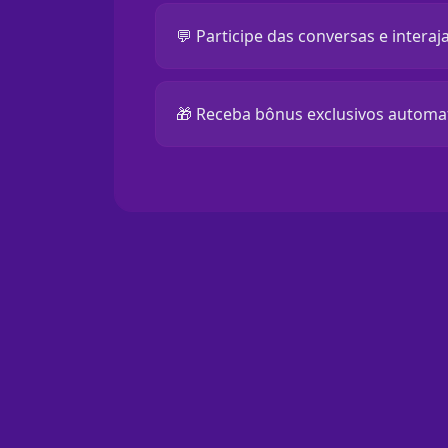
💬 Participe das conversas e interaj
🎁 Receba bônus exclusivos autom