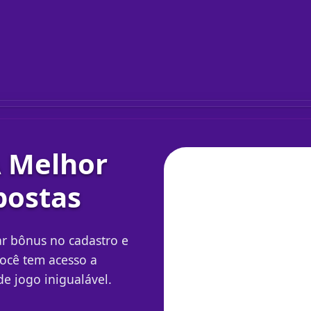
A Melhor
postas
r bônus no cadastro e
ocê tem acesso a
e jogo inigualável.