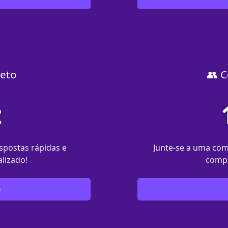
reto
👥 
t
espostas rápidas e
Junte-se a uma com
lizado!
compa
e