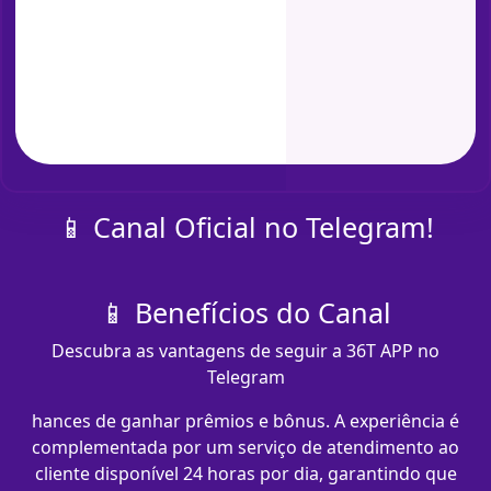
📱 Canal Oficial no Telegram!
📱 Benefícios do Canal
Descubra as vantagens de seguir a 36T APP no
Telegram
hances de ganhar prêmios e bônus. A experiência é
complementada por um serviço de atendimento ao
cliente disponível 24 horas por dia, garantindo que