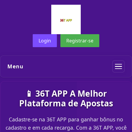
Login
Registrar-se
Menu
📱 36T APP A Melhor
Plataforma de Apostas
Cadastre-se na 36T APP para ganhar bônus no
cadastro e em cada recarga. Com a 36T APP, você