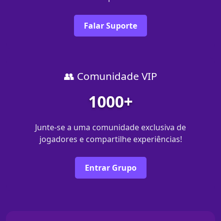
Falar Suporte
👥 Comunidade VIP
1000+
Junte-se a uma comunidade exclusiva de
jogadores e compartilhe experiências!
Entrar Grupo