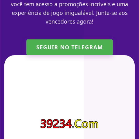
você tem acesso a promoções incríveis e uma
experiência de jogo inigualável. Junte-se aos
vencedores agora!
SEGUIR NO TELEGRAM