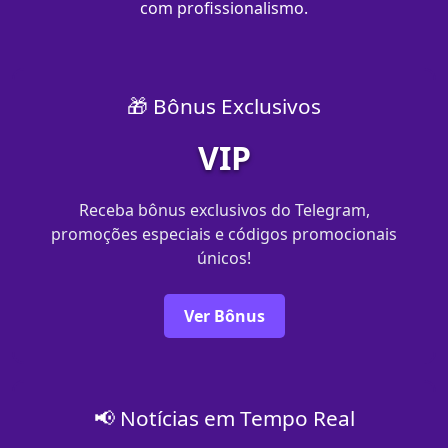
com profissionalismo.
🎁 Bônus Exclusivos
VIP
Receba bônus exclusivos do Telegram,
promoções especiais e códigos promocionais
únicos!
Ver Bônus
📢 Notícias em Tempo Real