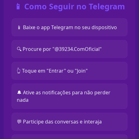
📱 Como Seguir no Telegram
📱 Baixe o app Telegram no seu dispositivo
🔍 Procure por "@39234.ComOficial"
👆 Toque em "Entrar" ou "Join"
🔔 Ative as notificações para não perder
nada
💬 Participe das conversas e interaja