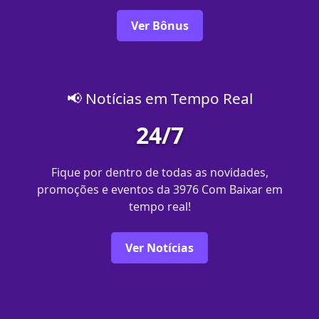
Ver Bônus
📢 Notícias em Tempo Real
24/7
Fique por dentro de todas as novidades,
promoções e eventos da 3976 Com Baixar em
tempo real!
Ver Notícias