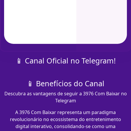
📱 Canal Oficial no Telegram!
📱 Benefícios do Canal
Descubra as vantagens de seguir a 3976 Com Baixar no
Telegram
A 3976 Com Baixar representa um paradigma
revolucionário no ecossistema do entretenimento
digital interativo, consolidando-se como uma