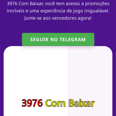
3976 Com Baixar, você tem acesso a promoções
incríveis e uma experiência de jogo inigualável.
Junte-se aos vencedores agora!
SEGUIR NO TELEGRAM