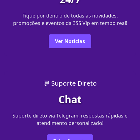
Fique por dentro de todas as novidades,
promoções e eventos da 3SS Vip em tempo real!
Ver Notícias
💬 Suporte Direto
Chat
Suporte direto via Telegram, respostas rápidas e
atendimento personalizado!