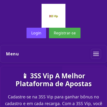
Login
Registrar-se
Menu
📱 3SS Vip A Melhor
Plataforma de Apostas
Cadastre-se na 3SS Vip para ganhar bônus no
cadastro e em cada recarga. Com a 3SS Vip, você