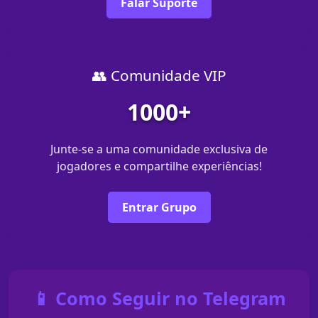
Falar Suporte
👥 Comunidade VIP
1000+
Junte-se a uma comunidade exclusiva de
jogadores e compartilhe experiências!
Entrar Grupo
📱 Como Seguir no Telegram