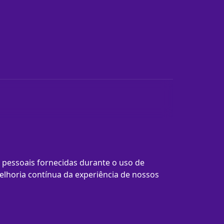
 pessoais fornecidas durante o uso de
elhoria contínua da experiência de nossos