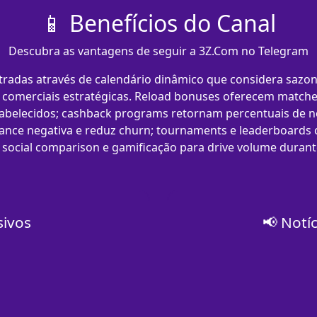
📱 Benefícios do Canal
Descubra as vantagens de seguir a 3Z.Com no Telegram
adas através de calendário dinâmico que considera sazona
 comerciais estratégicas. Reload bonuses oferecem match
belecidos; cashback programs retornam percentuais de ne
nce negativa e reduz churn; tournaments e leaderboards 
 social comparison e gamificação para drive volume durant
sivos
📢 Notí