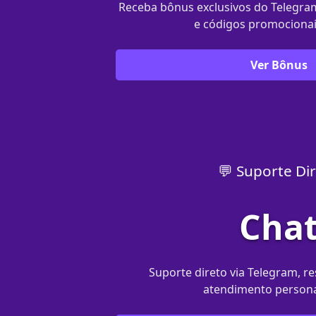
Receba bônus exclusivos do Telegra
e códigos promocionai
Ver Bônus
💬 Suporte Di
Cha
Suporte direto via Telegram, r
atendimento persona