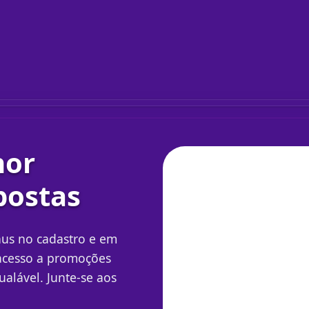
hor
postas
us no cadastro e em
acesso a promoções
ualável. Junte-se aos