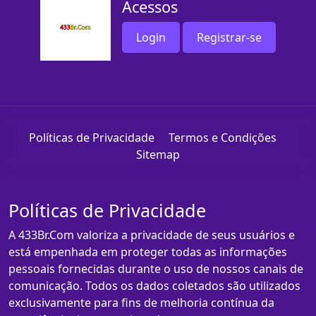
Acessos
Login
Registrar-se
Políticas de Privacidade
Termos e Condições
Sitemap
Políticas de Privacidade
A 433Br.Com valoriza a privacidade de seus usuários e
está empenhada em proteger todas as informações
pessoais fornecidas durante o uso de nossos canais de
comunicação. Todos os dados coletados são utilizados
exclusivamente para fins de melhoria contínua da