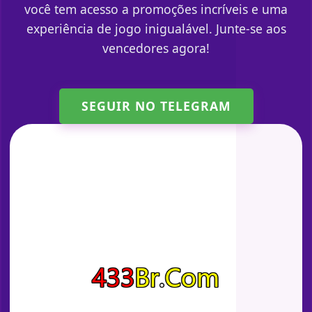
você tem acesso a promoções incríveis e uma
experiência de jogo inigualável. Junte-se aos
vencedores agora!
SEGUIR NO TELEGRAM