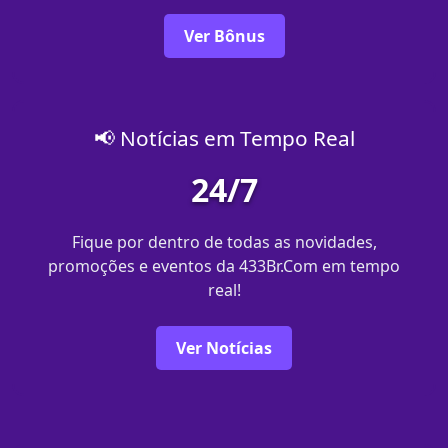
Ver Bônus
📢 Notícias em Tempo Real
24/7
Fique por dentro de todas as novidades,
promoções e eventos da 433Br.Com em tempo
real!
Ver Notícias