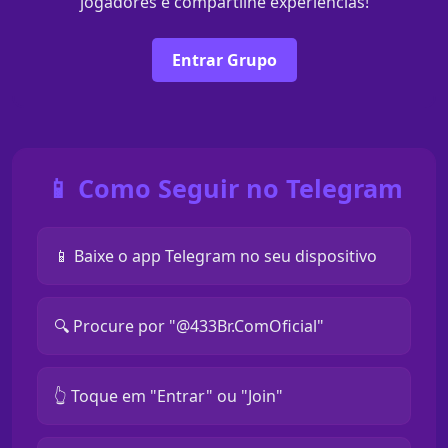
jogadores e compartilhe experiências!
Entrar Grupo
📱 Como Seguir no Telegram
📱 Baixe o app Telegram no seu dispositivo
🔍 Procure por "@433Br.ComOficial"
👆 Toque em "Entrar" ou "Join"