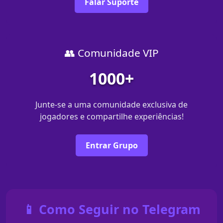
Falar Suporte
👥 Comunidade VIP
1000+
Junte-se a uma comunidade exclusiva de
jogadores e compartilhe experiências!
Entrar Grupo
📱 Como Seguir no Telegram