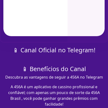
📱 Canal Oficial no Telegram!
📱 Benefícios do Canal
Descubra as vantagens de seguir a 456A no Telegram
A 456A é um aplicativo de cassino profissional e
confiável; com apenas um pouco de sorte da 456A
Brasil , você pode ganhar grandes prêmios com
facilidade!