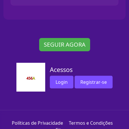
SEGUIR AGORA
Acessos
Login
Registrar-se
Políticas de Privacidade
Termos e Condições