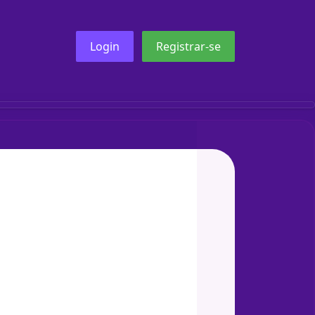
Login
Registrar-se