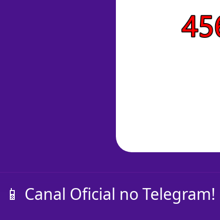
📱 Canal Oficial no Telegram!