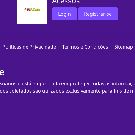
Acessos
Login
Registrar-se
Políticas de Privacidade
Termos e Condições
Sitemap
de
 usuários e está empenhada em proteger todas as informaçõ
os coletados são utilizados exclusivamente para fins de m