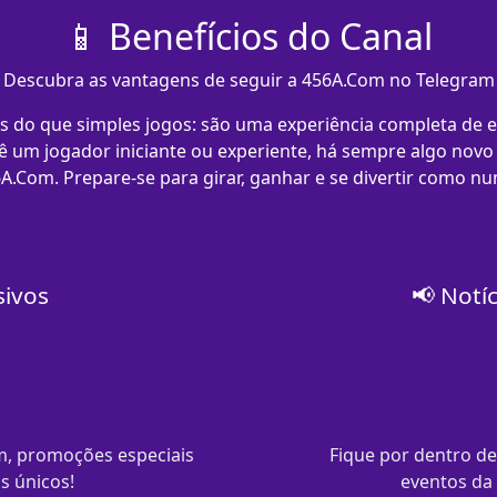
📱 Benefícios do Canal
Descubra as vantagens de seguir a 456A.Com no Telegram
 do que simples jogos: são uma experiência completa de e
ê um jogador iniciante ou experiente, há sempre algo novo
A.Com. Prepare-se para girar, ganhar e se divertir como nu
sivos
📢 Notí
m, promoções especiais
Fique por dentro d
s únicos!
eventos da