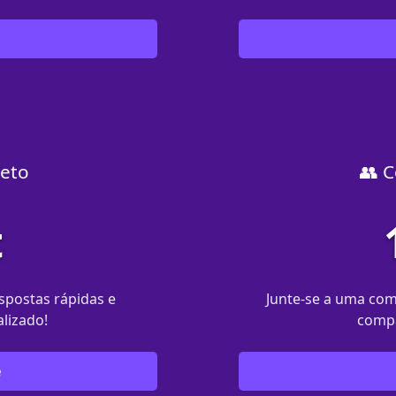
reto
👥 
t
espostas rápidas e
Junte-se a uma com
lizado!
compa
e