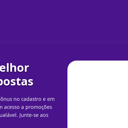
elhor
postas
bônus no cadastro e em
em acesso a promoções
ualável. Junte-se aos