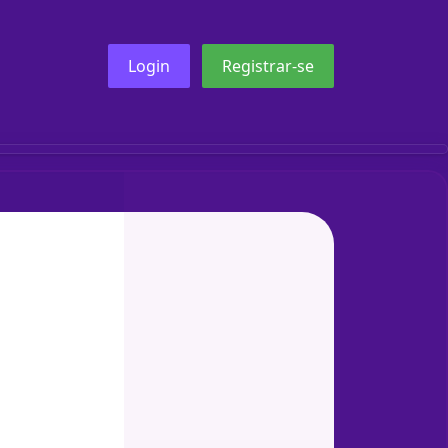
Login
Registrar-se