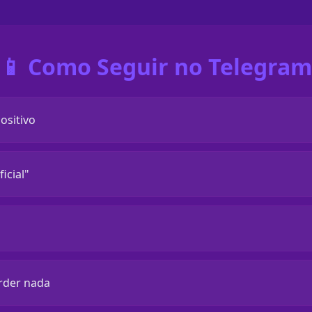
📱 Como Seguir no Telegram
ositivo
icial"
erder nada