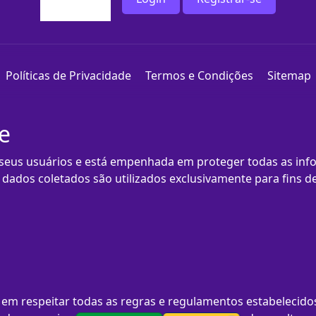
Políticas de Privacidade
Termos e Condições
Sitemap
de
e seus usuários e está empenhada em proteger todas as in
dados coletados são utilizados exclusivamente para fins d
m respeitar todas as regras e regulamentos estabelecidos