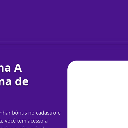
ma A
ma de
anhar bônus no cadastro e
, você tem acesso a