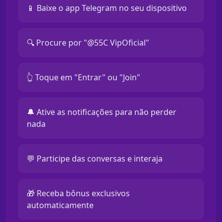
📱 Baixe o app Telegram no seu dispositivo
🔍 Procure por "@55C VipOficial"
👆 Toque em "Entrar" ou "Join"
🔔 Ative as notificações para não perder
nada
💬 Participe das conversas e interaja
🎁 Receba bônus exclusivos
automaticamente