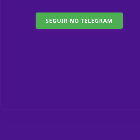
SEGUIR NO TELEGRAM