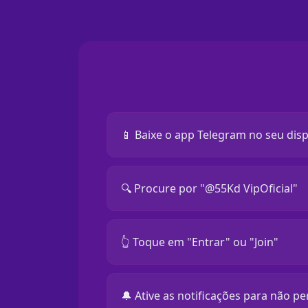
📱 Baixe o app Telegram no seu disp
🔍 Procure por "@55Kd VipOficial"
👆 Toque em "Entrar" ou "Join"
🔔 Ative as notificações para não p