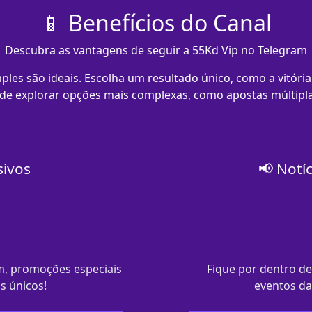
📱 Benefícios do Canal
Descubra as vantagens de seguir a 55Kd Vip no Telegram
es são ideais. Escolha um resultado único, como a vitória d
de explorar opções mais complexas, como apostas múltipl
sivos
📢 Notí
m, promoções especiais
Fique por dentro d
s únicos!
eventos da