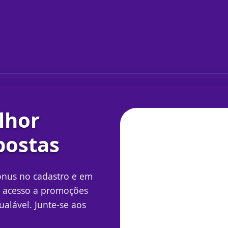
lhor
postas
ônus no cadastro e em
m acesso a promoções
ualável. Junte-se aos