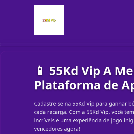
📱 55Kd Vip A Me
Plataforma de A
Cadastre-se na 55Kd Vip para ganhar b
cada recarga. Com a 55Kd Vip, você te
incríveis e uma experiência de jogo inig
vencedores agora!