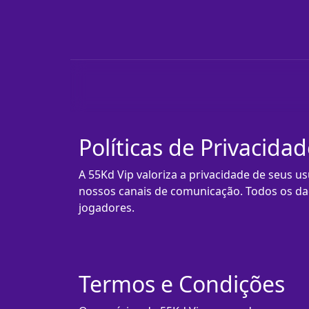
Políticas de Privacida
A 55Kd Vip valoriza a privacidade de seus 
nossos canais de comunicação. Todos os dad
jogadores.
Termos e Condições