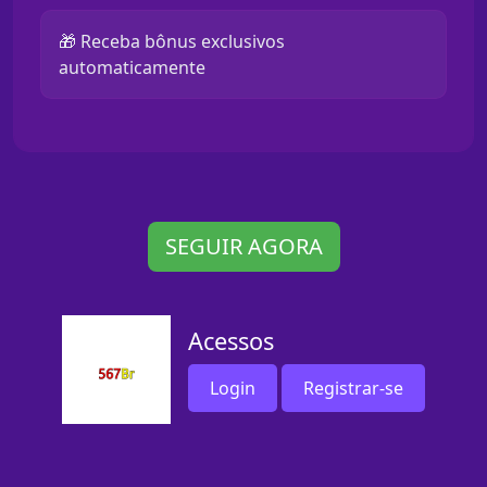
🎁 Receba bônus exclusivos
automaticamente
SEGUIR AGORA
Acessos
Login
Registrar-se