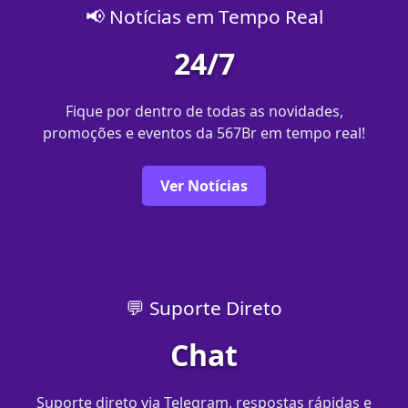
📢 Notícias em Tempo Real
24/7
Fique por dentro de todas as novidades,
promoções e eventos da 567Br em tempo real!
Ver Notícias
💬 Suporte Direto
Chat
Suporte direto via Telegram, respostas rápidas e