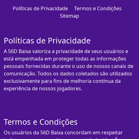
Políticas de Privacidade
Termos e Condições
Sitemap
Políticas de Privacidade
A 56D Baixa valoriza a privacidade de seus usuários e
está empenhada em proteger todas as informações
pessoais fornecidas durante o uso de nossos canais de
comunicação. Todos os dados coletados são utilizados
exclusivamente para fins de melhoria contínua da
experiência de nossos jogadores.
Termos e Condições
Os usuários da 56D Baixa concordam em respeitar