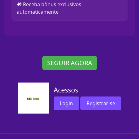
🎁 Receba bônus exclusivos
automaticamente
SEGUIR AGORA
Acessos
Login
Registrar-se