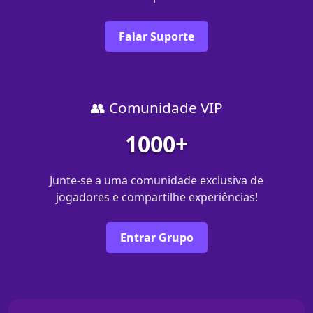
Falar Suporte
👥 Comunidade VIP
1000+
Junte-se a uma comunidade exclusiva de
jogadores e compartilhe experiências!
Entrar Grupo