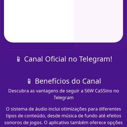
📱 Canal Oficial no Telegram!
📱 Benefícios do Canal
Descubra as vantagens de seguir a 56W CaSSino no
Telegram
O sistema de áudio inclui otimizações para diferentes
tipos de conteúdo, desde música de fundo até efeitos
sonoros de jogos. O aplicativo também oferece opções