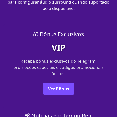
para configurar áudio surround quando suportado
pelo dispositivo.
🎁 Bônus Exclusivos
VIP
Receba bônus exclusivos do Telegram,
promoções especiais e códigos promocionais
únicos!
Ver Bônus
📢 Notícias em Tempo Real