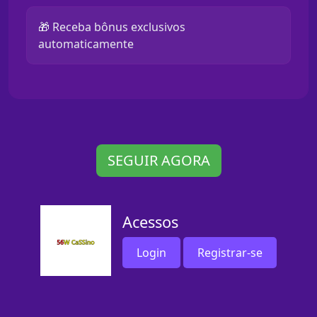
🎁 Receba bônus exclusivos
automaticamente
SEGUIR AGORA
Acessos
Login
Registrar-se