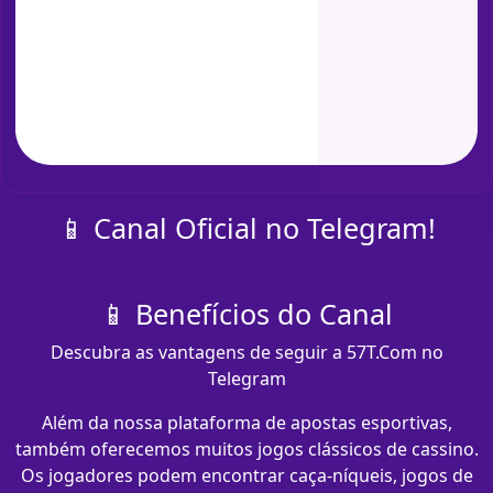
📱 Canal Oficial no Telegram!
📱 Benefícios do Canal
Descubra as vantagens de seguir a 57T.Com no
Telegram
Além da nossa plataforma de apostas esportivas,
também oferecemos muitos jogos clássicos de cassino.
Os jogadores podem encontrar caça-níqueis, jogos de