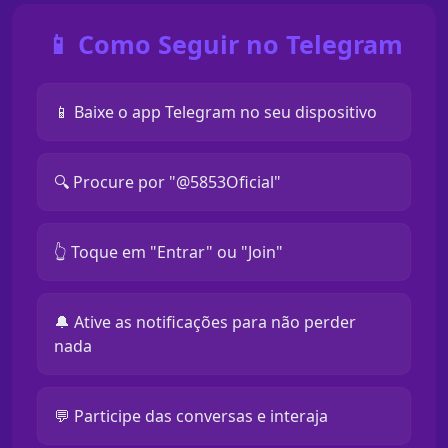
📱 Como Seguir no Telegram
📱 Baixe o app Telegram no seu dispositivo
🔍 Procure por "@5853Oficial"
👆 Toque em "Entrar" ou "Join"
🔔 Ative as notificações para não perder
nada
💬 Participe das conversas e interaja