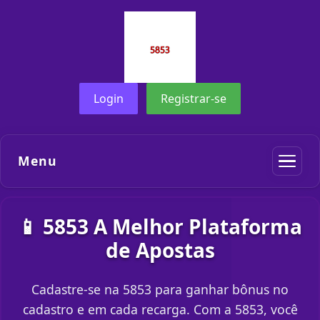
Login
Registrar-se
Menu
📱 5853 A Melhor Plataforma
de Apostas
Cadastre-se na 5853 para ganhar bônus no
cadastro e em cada recarga. Com a 5853, você