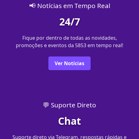
📢 Notícias em Tempo Real
24/7
Fique por dentro de todas as novidades,
promoções e eventos da 5853 em tempo real!
Ver Notícias
💬 Suporte Direto
Chat
Suporte direto via Telegram, respostas rápidas e