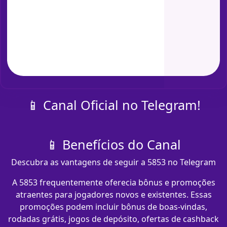
📱 Canal Oficial no Telegram!
📱 Benefícios do Canal
Descubra as vantagens de seguir a 5853 no Telegram
A 5853 frequentemente oferecia bônus e promoções
atraentes para jogadores novos e existentes. Essas
promoções podem incluir bônus de boas-vindas,
rodadas grátis, jogos de depósito, ofertas de cashback