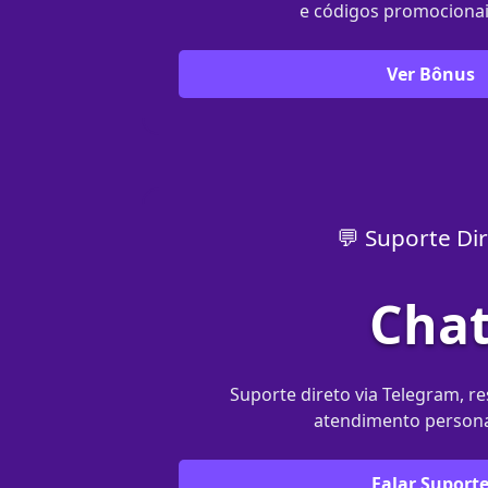
e códigos promocionai
Ver Bônus
💬 Suporte Di
Cha
Suporte direto via Telegram, r
atendimento persona
Falar Suport