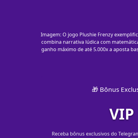
Imagem: O jogo Plushie Frenzy exemplific
combina narrativa lúdica com matemática 
ganho máximo de até 5.000x a aposta base
🎁 Bônus Exclu
VIP
Receba bônus exclusivos do Telegra