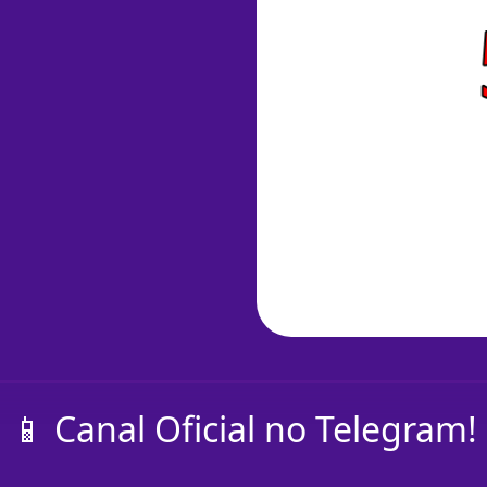
📱 Canal Oficial no Telegram!