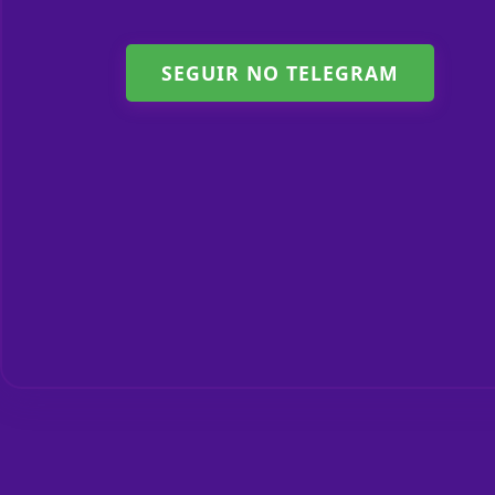
SEGUIR NO TELEGRAM