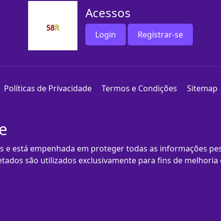
Acessos
Login
Registrar-se
Políticas de Privacidade
Termos e Condições
Sitemap
de
ios e está empenhada em proteger todas as informações pe
tados são utilizados exclusivamente para fins de melhoria