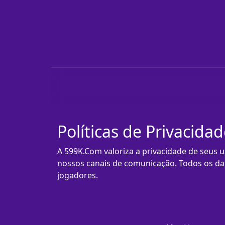
Políticas de Privacida
A 599K.Com valoriza a privacidade de seus
nossos canais de comunicação. Todos os dad
jogadores.