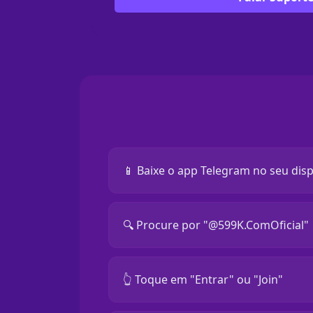
📱 Baixe o app Telegram no seu disp
🔍 Procure por "@599K.ComOficial"
👆 Toque em "Entrar" ou "Join"