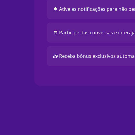
🔔 Ative as notificações para não p
💬 Participe das conversas e interaj
🎁 Receba bônus exclusivos autom