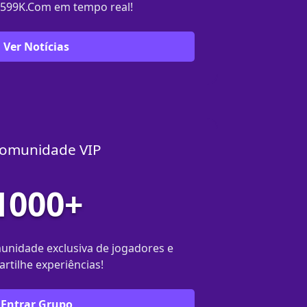
 599K.Com em tempo real!
Ver Notícias
Comunidade VIP
1000+
unidade exclusiva de jogadores e
rtilhe experiências!
Entrar Grupo