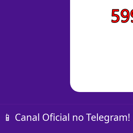
📱 Canal Oficial no Telegram!