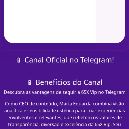
📱 Canal Oficial no Telegram!
📱 Benefícios do Canal
Descubra as vantagens de seguir a 65X Vip no Telegram
Como CEO de conteúdo, Maria Eduarda combina visão
analítica e sensibilidade estética para criar experiências
envolventes e relevantes, que refletem os valores de
transparência, diversão e excelência da 65X Vip. Seu