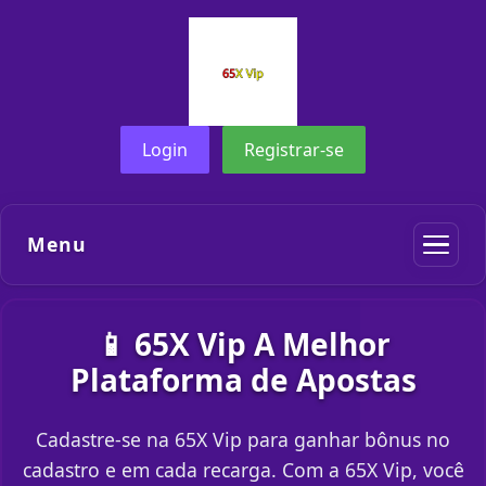
Login
Registrar-se
Menu
📱 65X Vip A Melhor
Plataforma de Apostas
Cadastre-se na 65X Vip para ganhar bônus no
cadastro e em cada recarga. Com a 65X Vip, você