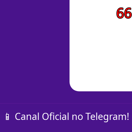
📱 Canal Oficial no Telegram!