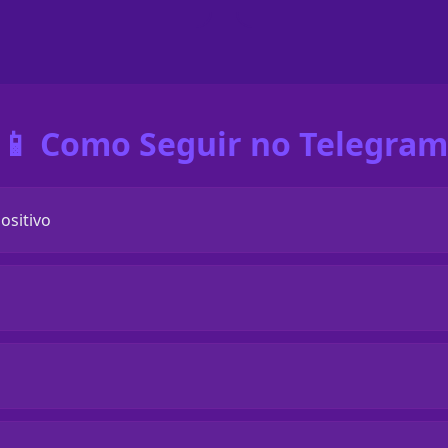
📱 Como Seguir no Telegram
ositivo