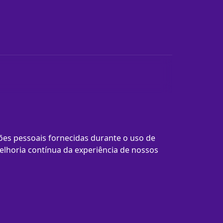
ões pessoais fornecidas durante o uso de
elhoria contínua da experiência de nossos