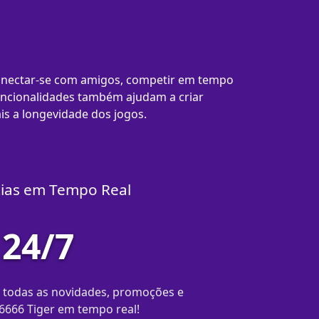
conectar-se com amigos, competir em tempo
funcionalidades também ajudam a criar
s a longevidade dos jogos.
cias em Tempo Real
24/7
e todas as novidades, promoções e
6666 Tiger em tempo real!