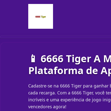
📱 6666 Tiger A 
Plataforma de A
Cadastre-se na 6666 Tiger para ganhar
cada recarga. Com a 6666 Tiger, você t
incríveis e uma experiência de jogo inig
vencedores agora!