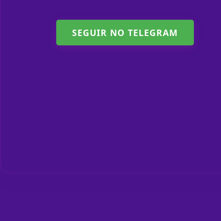
SEGUIR NO TELEGRAM