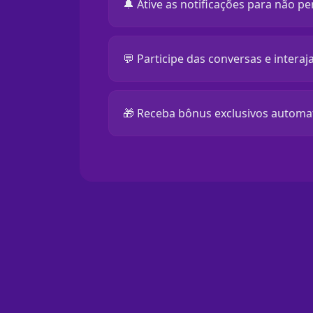
🔔 Ative as notificações para não p
💬 Participe das conversas e interaj
🎁 Receba bônus exclusivos autom