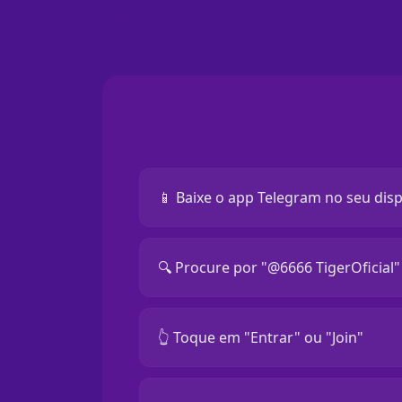
📱 Baixe o app Telegram no seu disp
🔍 Procure por "@6666 TigerOficial"
👆 Toque em "Entrar" ou "Join"