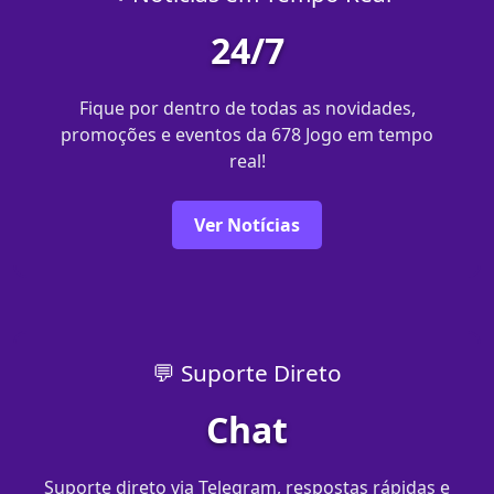
24/7
Fique por dentro de todas as novidades,
promoções e eventos da 678 Jogo em tempo
real!
Ver Notícias
💬 Suporte Direto
Chat
Suporte direto via Telegram, respostas rápidas e