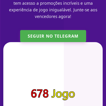
tem acesso a promoções incríveis e uma
experiência de jogo inigualável. Junte-se aos
vencedores agora!
SEGUIR NO TELEGRAM