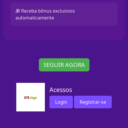
🎁 Receba bônus exclusivos
automaticamente
SEGUIR AGORA
Acessos
Login
Registrar-se