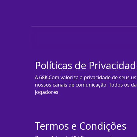
Políticas de Privacida
A 68K.Com valoriza a privacidade de seus u
nossos canais de comunicação. Todos os dad
jogadores.
Termos e Condições