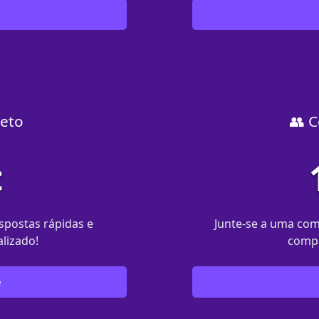
reto
👥 
t
espostas rápidas e
Junte-se a uma com
lizado!
compa
e