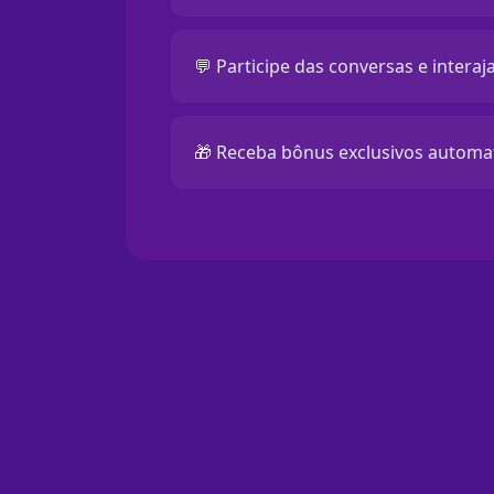
💬 Participe das conversas e interaj
🎁 Receba bônus exclusivos autom