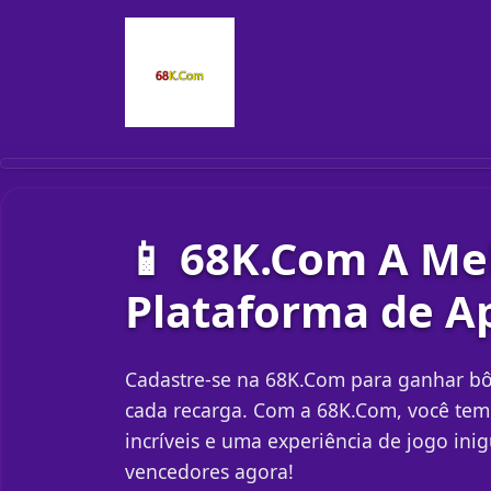
📱 68K.Com A Me
Plataforma de A
Cadastre-se na 68K.Com para ganhar b
cada recarga. Com a 68K.Com, você te
incríveis e uma experiência de jogo inig
vencedores agora!