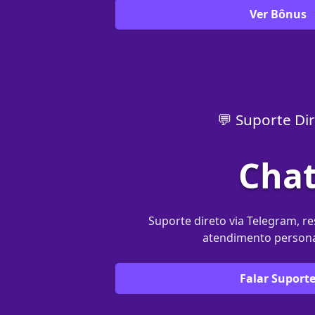
Ver Bônus
💬 Suporte Di
Cha
Suporte direto via Telegram, r
atendimento persona
Falar Suport