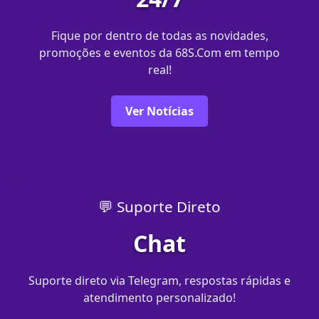
Fique por dentro de todas as novidades,
promoções e eventos da 68S.Com em tempo
real!
Ver Notícias
💬 Suporte Direto
Chat
Suporte direto via Telegram, respostas rápidas e
atendimento personalizado!