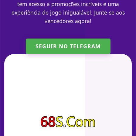
tem acesso a promoções incríveis e uma
experiência de jogo inigualável. Junte-se aos
vencedores agora!
SEGUIR NO TELEGRAM