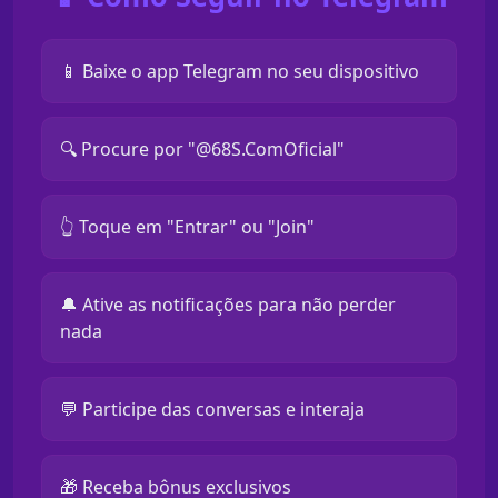
📱 Baixe o app Telegram no seu dispositivo
🔍 Procure por "@68S.ComOficial"
👆 Toque em "Entrar" ou "Join"
🔔 Ative as notificações para não perder
nada
💬 Participe das conversas e interaja
🎁 Receba bônus exclusivos