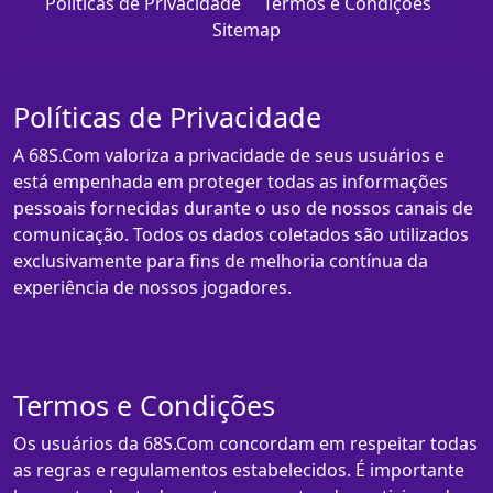
Políticas de Privacidade
Termos e Condições
Sitemap
Políticas de Privacidade
A 68S.Com valoriza a privacidade de seus usuários e
está empenhada em proteger todas as informações
pessoais fornecidas durante o uso de nossos canais de
comunicação. Todos os dados coletados são utilizados
exclusivamente para fins de melhoria contínua da
experiência de nossos jogadores.
Termos e Condições
Os usuários da 68S.Com concordam em respeitar todas
as regras e regulamentos estabelecidos. É importante