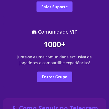
Falar Suporte
👥 Comunidade VIP
1000+
Junte-se a uma comunidade exclusiva de
jogadores e compartilhe experiências!
Entrar Grupo
📱 Como Seguir no Telegram