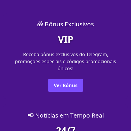
🎁 Bônus Exclusivos
VIP
Receba bônus exclusivos do Telegram,
promoções especiais e códigos promocionais
únicos!
Ver Bônus
📢 Notícias em Tempo Real
24/7