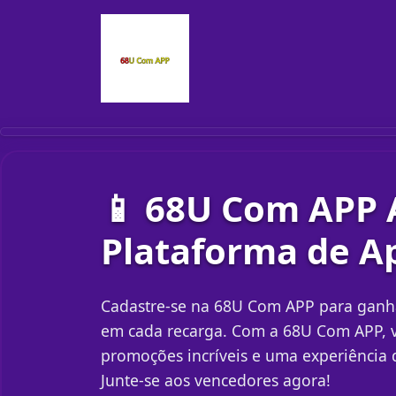
📱 68U Com APP 
Plataforma de A
Cadastre-se na 68U Com APP para ganh
em cada recarga. Com a 68U Com APP, v
promoções incríveis e uma experiência d
Junte-se aos vencedores agora!