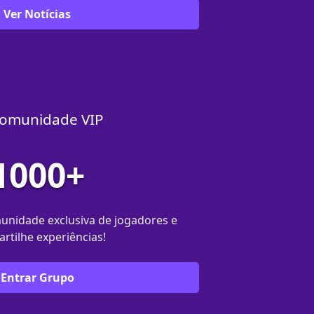
Ver Notícias
Comunidade VIP
1000+
unidade exclusiva de jogadores e
rtilhe experiências!
Entrar Grupo