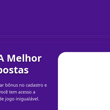
A Melhor
postas
ar bônus no cadastro e
ocê tem acesso a
e jogo inigualável.