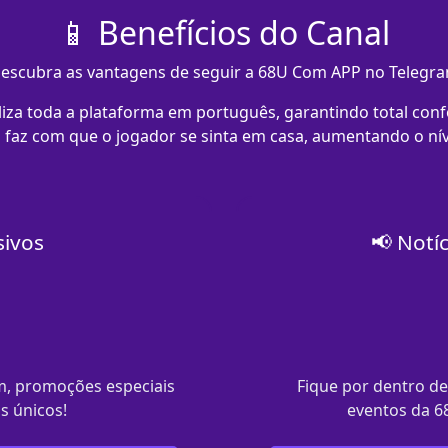
📱 Benefícios do Canal
escubra as vantagens de seguir a 68U Com APP no Telegr
iza toda a plataforma em português, garantindo total conf
o faz com que o jogador se sinta em casa, aumentando o nív
sivos
📢 Notí
m, promoções especiais
Fique por dentro d
s únicos!
eventos da 6