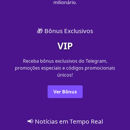
milionário.
🎁 Bônus Exclusivos
VIP
Receba bônus exclusivos do Telegram,
promoções especiais e códigos promocionais
únicos!
Ver Bônus
📢 Notícias em Tempo Real