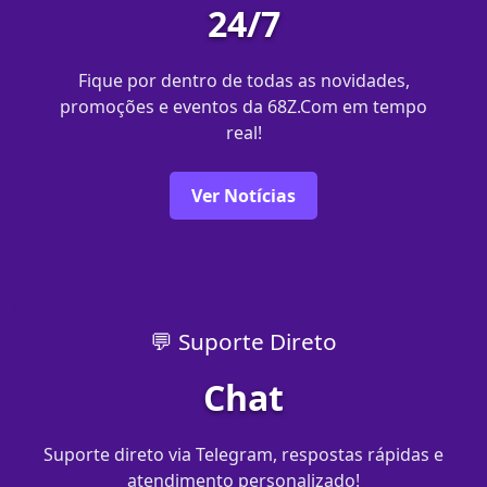
24/7
Fique por dentro de todas as novidades,
promoções e eventos da 68Z.Com em tempo
real!
Ver Notícias
💬 Suporte Direto
Chat
Suporte direto via Telegram, respostas rápidas e
atendimento personalizado!