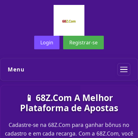
Login
Registrar-se
Menu
📱 68Z.Com A Melhor
Plataforma de Apostas
Cadastre-se na 68Z.Com para ganhar bônus no
cadastro e em cada recarga. Com a 68Z.Com, você