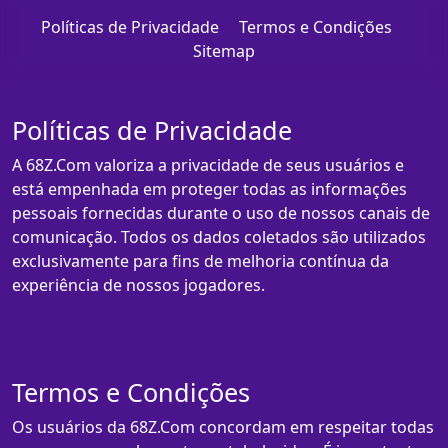
Políticas de Privacidade
Termos e Condições
Sitemap
Políticas de Privacidade
A 68Z.Com valoriza a privacidade de seus usuários e
está empenhada em proteger todas as informações
pessoais fornecidas durante o uso de nossos canais de
comunicação. Todos os dados coletados são utilizados
exclusivamente para fins de melhoria contínua da
experiência de nossos jogadores.
Termos e Condições
Os usuários da 68Z.Com concordam em respeitar todas