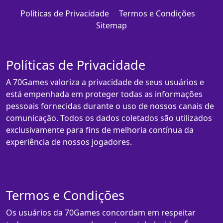
Políticas de Privacidade
Termos e Condições
Sitemap
Políticas de Privacidade
A 70Games valoriza a privacidade de seus usuários e
está empenhada em proteger todas as informações
pessoais fornecidas durante o uso de nossos canais de
comunicação. Todos os dados coletados são utilizados
exclusivamente para fins de melhoria contínua da
experiência de nossos jogadores.
Termos e Condições
Os usuários da 70Games concordam em respeitar