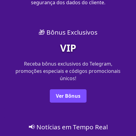
segurança dos dados do cliente.
🎁 Bônus Exclusivos
VIP
Receba bônus exclusivos do Telegram,
promoções especiais e códigos promocionais
únicos!
Ver Bônus
📢 Notícias em Tempo Real