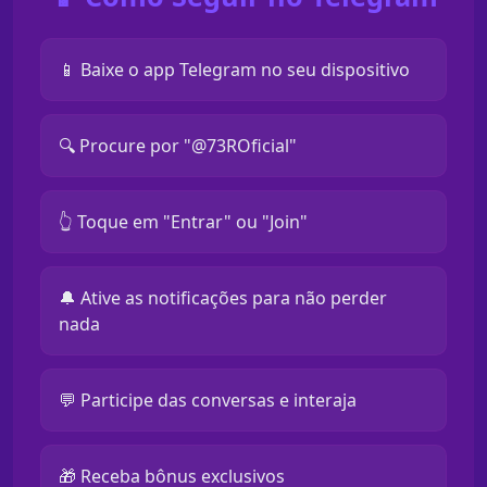
📱 Baixe o app Telegram no seu dispositivo
🔍 Procure por "@73ROficial"
👆 Toque em "Entrar" ou "Join"
🔔 Ative as notificações para não perder
nada
💬 Participe das conversas e interaja
🎁 Receba bônus exclusivos