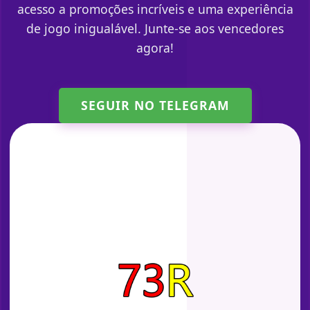
acesso a promoções incríveis e uma experiência
de jogo inigualável. Junte-se aos vencedores
agora!
SEGUIR NO TELEGRAM