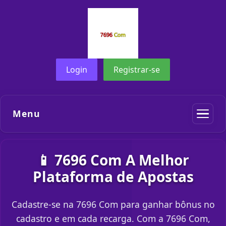
Login
Registrar-se
Menu
📱 7696 Com A Melhor
Plataforma de Apostas
Cadastre-se na 7696 Com para ganhar bônus no
cadastro e em cada recarga. Com a 7696 Com,