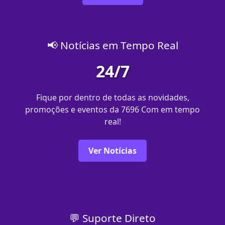
📢 Notícias em Tempo Real
24/7
Fique por dentro de todas as novidades,
promoções e eventos da 7696 Com em tempo
real!
Ver Notícias
💬 Suporte Direto