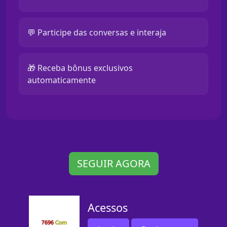
💬 Participe das conversas e interaja
🎁 Receba bônus exclusivos
automaticamente
SEGUIR AGORA
Acessos