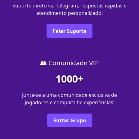
Suporte direto via Telegram, respostas rápidas e
atendimento personalizado!
Falar Suporte
👥 Comunidade VIP
1000+
Junte-se a uma comunidade exclusiva de
jogadores e compartilhe experiências!
Entrar Grupo