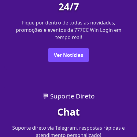
24/7
Fique por dentro de todas as novidades,
promoções e eventos da 777CC Win Login em
tempo real!
Ver Notícias
💬 Suporte Direto
Chat
Suporte direto via Telegram, respostas rápidas e
atendimento personalizado!