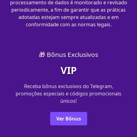
processamento de dados é monitorado e revisado
periodicamente, a fim de garantir que as práticas
adotadas estejam sempre atualizadas e em
conformidade com as normas legais.
🎁 Bônus Exclusivos
VIP
Receba bônus exclusivos do Telegram,
promoções especiais e códigos promocionais
únicos!
Ver Bônus