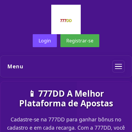
Login
Registrar-se
Menu
📱 777DD A Melhor
Plataforma de Apostas
Cadastre-se na 777DD para ganhar bônus no
cadastro e em cada recarga. Com a 777DD, você