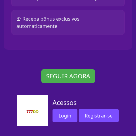
🎁 Receba bônus exclusivos
automaticamente
SEGUIR AGORA
Acessos
Login
Registrar-se