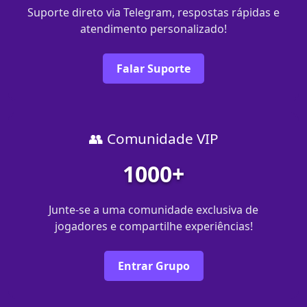
Suporte direto via Telegram, respostas rápidas e
atendimento personalizado!
Falar Suporte
👥 Comunidade VIP
1000+
Junte-se a uma comunidade exclusiva de
jogadores e compartilhe experiências!
Entrar Grupo