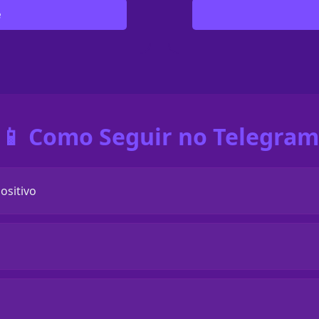
e
📱 Como Seguir no Telegram
ositivo