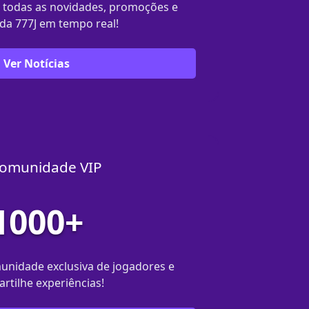
e todas as novidades, promoções e
da 777J em tempo real!
Ver Notícias
Comunidade VIP
1000+
unidade exclusiva de jogadores e
rtilhe experiências!