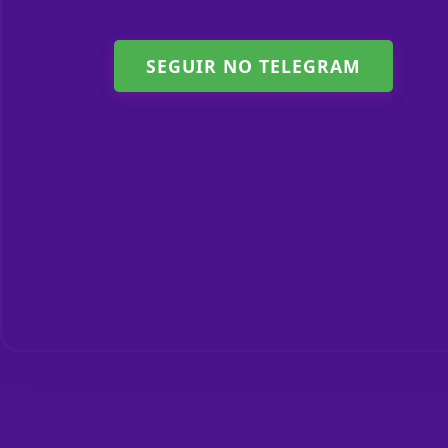
SEGUIR NO TELEGRAM