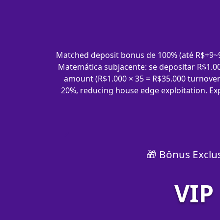
Matched deposit bonus de 100% (até R$+9~99 
Matemática subjacente: se depositar R$1.00
amount (R$1.000 × 35 = R$35.000 turnover
20%, reducing house edge exploitation. Ex
🎁 Bônus Exclu
VIP