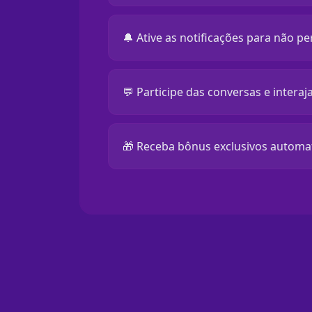
🔔 Ative as notificações para não p
💬 Participe das conversas e interaj
🎁 Receba bônus exclusivos autom