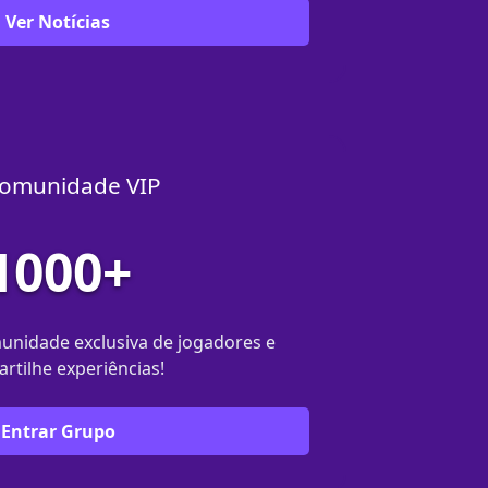
Ver Notícias
Comunidade VIP
1000+
unidade exclusiva de jogadores e
rtilhe experiências!
Entrar Grupo