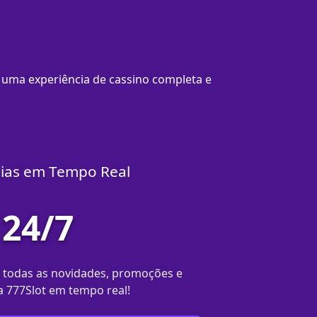
t uma experiência de cassino completa e
cias em Tempo Real
24/7
e todas as novidades, promoções e
a 777Slot em tempo real!