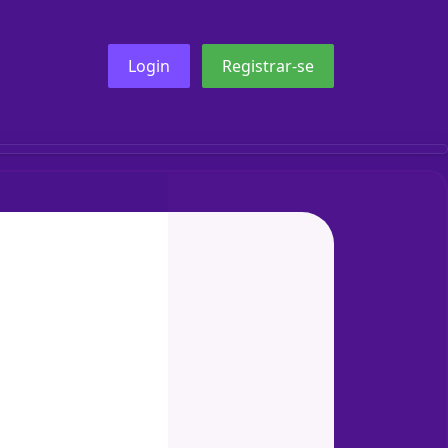
Login
Registrar-se