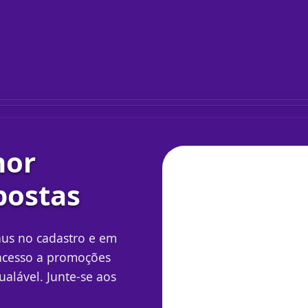
hor
postas
nus no cadastro e em
 acesso a promoções
ualável. Junte-se aos