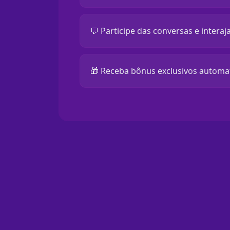
💬 Participe das conversas e interaj
🎁 Receba bônus exclusivos autom