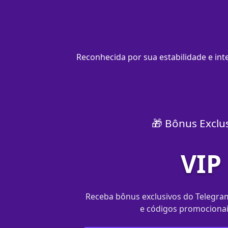
Reconhecida por sua estabilidade e int
🎁 Bônus Exclu
VIP
Receba bônus exclusivos do Telegra
e códigos promocionai