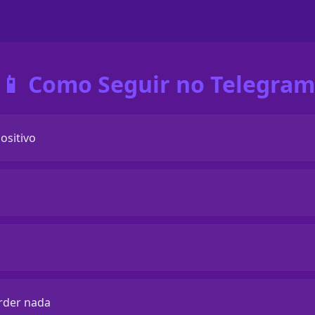
📱 Como Seguir no Telegram
ositivo
erder nada