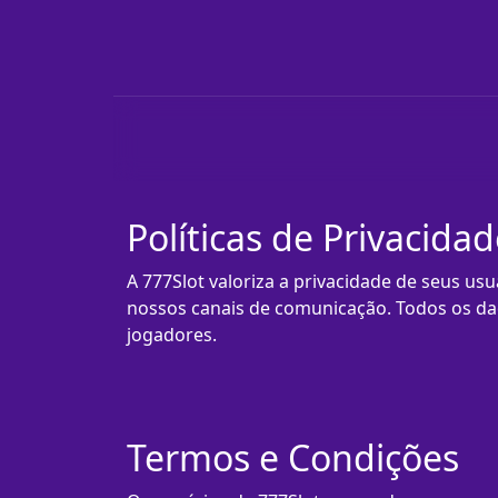
Políticas de Privacida
A 777Slot valoriza a privacidade de seus u
nossos canais de comunicação. Todos os dad
jogadores.
Termos e Condições