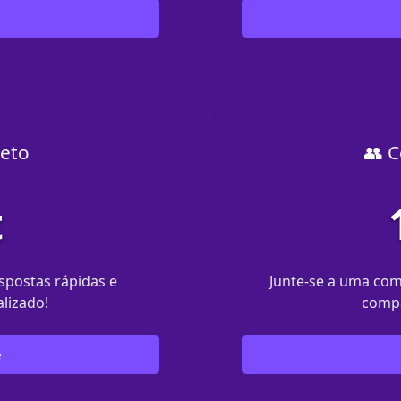
reto
👥 
t
espostas rápidas e
Junte-se a uma com
lizado!
compa
e