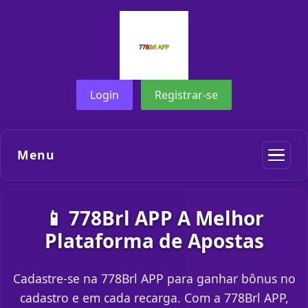
Login
Registrar-se
Menu
📱 778Brl APP A Melhor
Plataforma de Apostas
Cadastre-se na 778Brl APP para ganhar bônus no
cadastro e em cada recarga. Com a 778Brl APP,