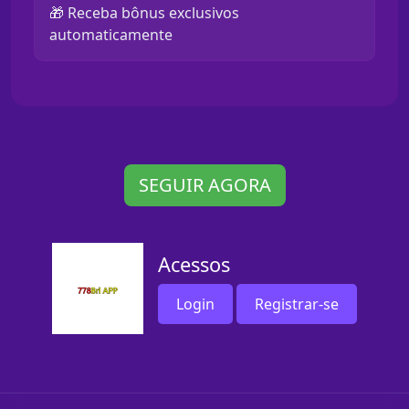
🎁 Receba bônus exclusivos
automaticamente
SEGUIR AGORA
Acessos
Login
Registrar-se