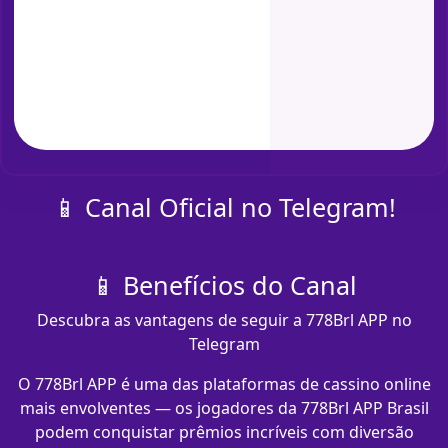
📱 Canal Oficial no Telegram!
📱 Benefícios do Canal
Descubra as vantagens de seguir a 778Brl APP no
Telegram
O 778Brl APP é uma das plataformas de cassino online
mais envolventes — os jogadores da 778Brl APP Brasil
podem conquistar prêmios incríveis com diversão