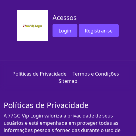
Acessos
Login
Registrar-se
Políticas de Privacidade
Termos e Condições
Sitemap
Políticas de Privacidade
A 77GG Vip Login valoriza a privacidade de seus
usuários e está empenhada em proteger todas as
informações pessoais fornecidas durante o uso de