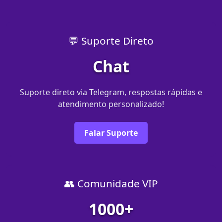
💬 Suporte Direto
Chat
Suporte direto via Telegram, respostas rápidas e
atendimento personalizado!
Falar Suporte
👥 Comunidade VIP
1000+