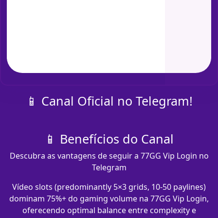
📱 Canal Oficial no Telegram!
📱 Benefícios do Canal
Descubra as vantagens de seguir a 77GG Vip Login no
Telegram
Vídeo slots (predominantly 5×3 grids, 10-50 paylines)
dominam 75%+ do gaming volume na 77GG Vip Login,
oferecendo optimal balance entre complexity e