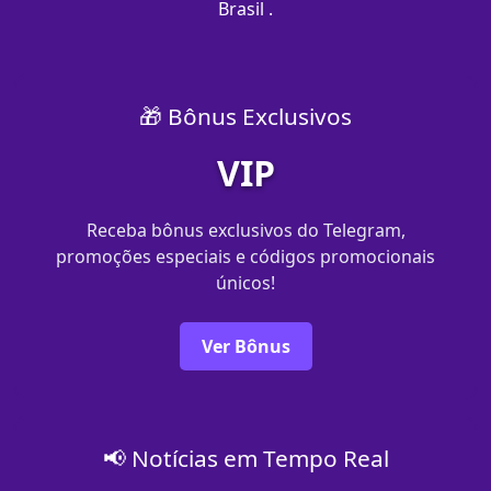
Brasil .
🎁 Bônus Exclusivos
VIP
Receba bônus exclusivos do Telegram,
promoções especiais e códigos promocionais
únicos!
Ver Bônus
📢 Notícias em Tempo Real