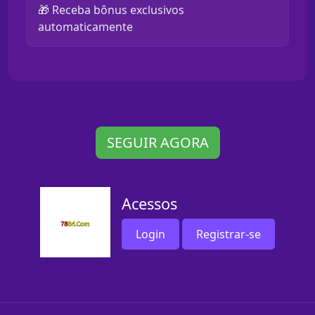
🎁 Receba bônus exclusivos
automaticamente
SEGUIR AGORA
Acessos
Login
Registrar-se