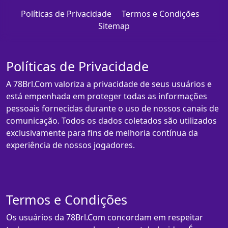
Políticas de Privacidade
Termos e Condições
Sitemap
Políticas de Privacidade
A 78Brl.Com valoriza a privacidade de seus usuários e
está empenhada em proteger todas as informações
pessoais fornecidas durante o uso de nossos canais de
comunicação. Todos os dados coletados são utilizados
exclusivamente para fins de melhoria contínua da
experiência de nossos jogadores.
Termos e Condições
Os usuários da 78Brl.Com concordam em respeitar