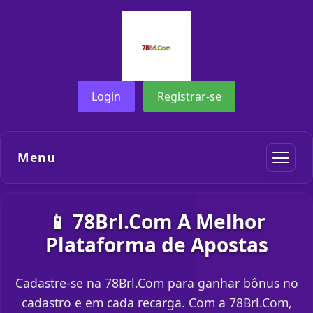
Login
Registrar-se
Menu
📱 78Brl.Com A Melhor
Plataforma de Apostas
Cadastre-se na 78Brl.Com para ganhar bônus no
cadastro e em cada recarga. Com a 78Brl.Com,