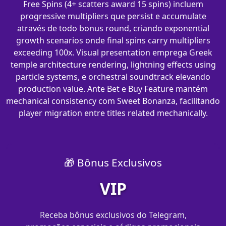
Free Spins (4+ scatters award 15 spins) incluem
progressive multipliers que persist e accumulate
através de todo bonus round, criando exponential
growth scenarios onde final spins carry multipliers
exceeding 100x. Visual presentation emprega Greek
temple architecture rendering, lightning effects using
particle systems, e orchestral soundtrack elevando
production value. Ante Bet e Buy Feature mantém
mechanical consistency com Sweet Bonanza, facilitando
player migration entre titles related mechanically.
🎁 Bônus Exclusivos
VIP
Receba bônus exclusivos do Telegram,