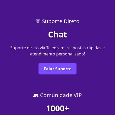
💬 Suporte Direto
Chat
Suporte direto via Telegram, respostas rápidas e
atendimento personalizado!
Falar Suporte
👥 Comunidade VIP
1000+