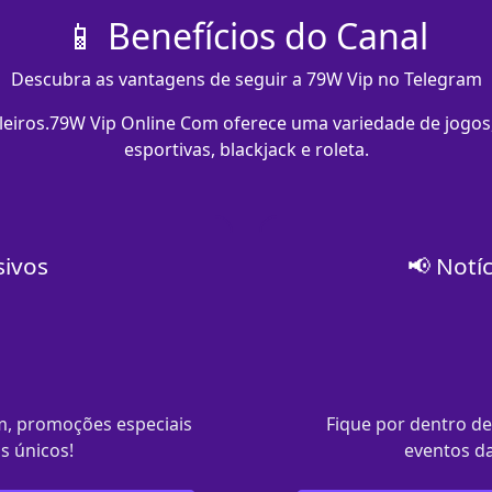
📱 Benefícios do Canal
Descubra as vantagens de seguir a 79W Vip no Telegram
leiros.79W Vip Online Com oferece uma variedade de jogos,
esportivas, blackjack e roleta.
sivos
📢 Notí
m, promoções especiais
Fique por dentro d
s únicos!
eventos d