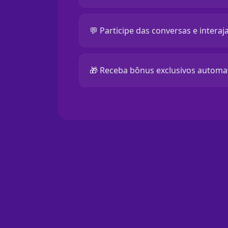
💬 Participe das conversas e interaj
🎁 Receba bônus exclusivos autom