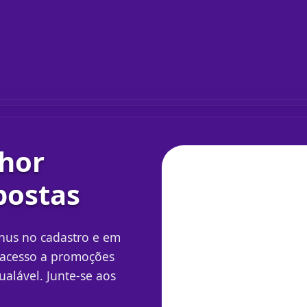
lhor
postas
nus no cadastro e em
 acesso a promoções
ualável. Junte-se aos