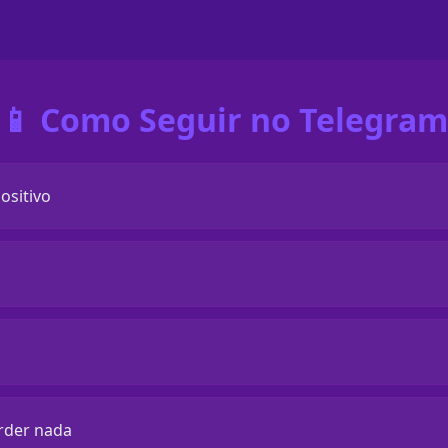
📱 Como Seguir no Telegram
ositivo
erder nada