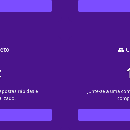
reto
👥 
t
espostas rápidas e
Junte-se a uma com
lizado!
compa
e