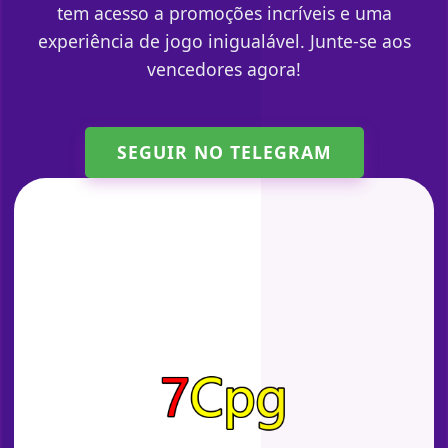
tem acesso a promoções incríveis e uma
experiência de jogo inigualável. Junte-se aos
vencedores agora!
SEGUIR NO TELEGRAM