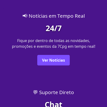
📢 Notícias em Tempo Real
24/7
Fique por dentro de todas as novidades,
promoções e eventos da 7Cpg em tempo real!
Ver Notícias
💬 Suporte Direto
Chat