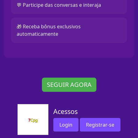
💬 Participe das conversas e interaja
🎁 Receba bônus exclusivos
automaticamente
SEGUIR AGORA
Acessos
Login
Registrar-se