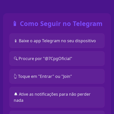
📱 Como Seguir no Telegram
📱 Baixe o app Telegram no seu dispositivo
🔍 Procure por "@7CpgOficial"
👆 Toque em "Entrar" ou "Join"
🔔 Ative as notificações para não perder
nada